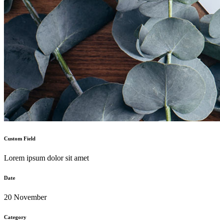
Custom Field
Lorem ipsum dolor sit amet
Date
20 November
Category