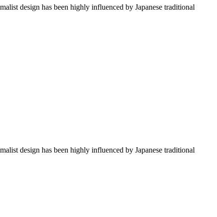
imalist design has been highly influenced by Japanese traditional
imalist design has been highly influenced by Japanese traditional