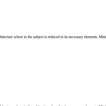
hitecture where in the subject is reduced to its necessary elements. Min