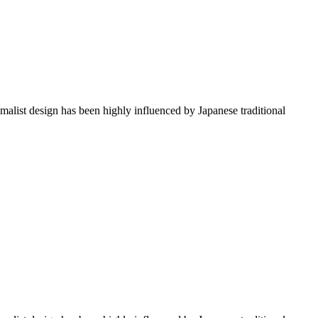
imalist design has been highly influenced by Japanese traditional