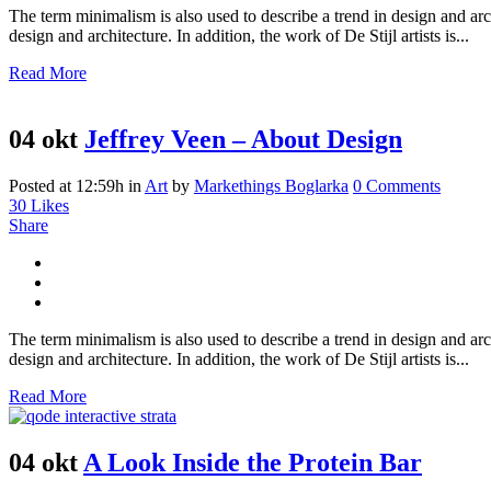
The term minimalism is also used to describe a trend in design and arc
design and architecture. In addition, the work of De Stijl artists is...
Read More
04 okt
Jeffrey Veen – About Design
Posted at 12:59h
in
Art
by
Markethings Boglarka
0 Comments
30
Likes
Share
The term minimalism is also used to describe a trend in design and arc
design and architecture. In addition, the work of De Stijl artists is...
Read More
04 okt
A Look Inside the Protein Bar