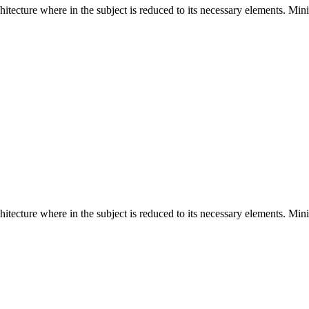
hitecture where in the subject is reduced to its necessary elements. Min
hitecture where in the subject is reduced to its necessary elements. Min